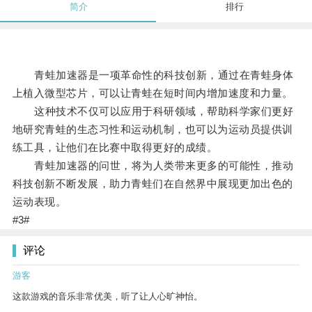
简介
排行
青蛙加速器是一项革命性的科技创新，通过在青蛙身体
上植入微型芯片，可以让青蛙在短时间内增加速度和力量。
这种技术不仅可以应用于科研领域，帮助科学家们更好
地研究青蛙的生态习性和运动机制，也可以为运动员提供训
练工具，让他们在比赛中取得更好的成绩。
青蛙加速器的问世，将为人类带来更多的可能性，推动
科技创新不断发展，助力青蛙们在自然界中展现更加出色的
运动表现。
#3#
评论
游客
这款游戏的音乐非常优美，听了让人心旷神怡。