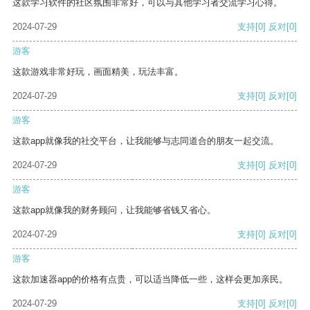
这款学习软件的社区氛围非常好，可以与其他学习者交流学习心得。
2024-07-29
支持
[0]
反对
[0]
游客
这款游戏非常好玩，画面精美，玩法丰富。
2024-07-29
支持
[0]
反对
[0]
游客
这款app就像我的社交平台，让我能够与志同道合的朋友一起交流。
2024-07-29
支持
[0]
反对
[0]
游客
这款app就像我的财务顾问，让我能够省钱又省心。
2024-07-29
支持
[0]
反对
[0]
游客
这款加速器app的价格有点贵，可以适当降低一些，这样会更加亲民。
2024-07-29
支持
[0]
反对
[0]