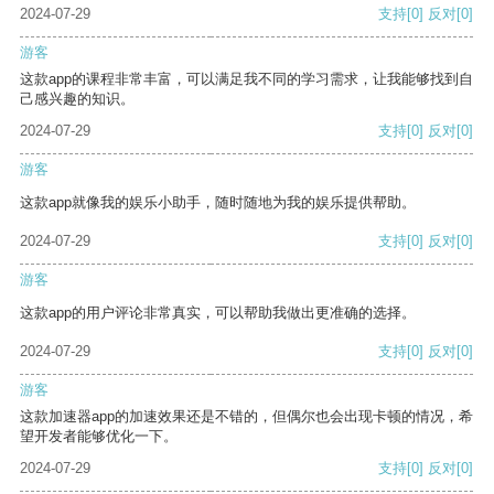
2024-07-29
支持
[0]
反对
[0]
游客
这款app的课程非常丰富，可以满足我不同的学习需求，让我能够找到自
己感兴趣的知识。
2024-07-29
支持
[0]
反对
[0]
游客
这款app就像我的娱乐小助手，随时随地为我的娱乐提供帮助。
2024-07-29
支持
[0]
反对
[0]
游客
这款app的用户评论非常真实，可以帮助我做出更准确的选择。
2024-07-29
支持
[0]
反对
[0]
游客
这款加速器app的加速效果还是不错的，但偶尔也会出现卡顿的情况，希
望开发者能够优化一下。
2024-07-29
支持
[0]
反对
[0]