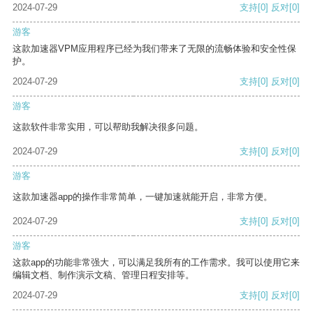
2024-07-29
支持
[0]
反对
[0]
游客
这款加速器VPM应用程序已经为我们带来了无限的流畅体验和安全性保
护。
2024-07-29
支持
[0]
反对
[0]
游客
这款软件非常实用，可以帮助我解决很多问题。
2024-07-29
支持
[0]
反对
[0]
游客
这款加速器app的操作非常简单，一键加速就能开启，非常方便。
2024-07-29
支持
[0]
反对
[0]
游客
这款app的功能非常强大，可以满足我所有的工作需求。我可以使用它来
编辑文档、制作演示文稿、管理日程安排等。
2024-07-29
支持
[0]
反对
[0]