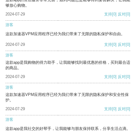
够放心购物。
2024-07-29
支持
[0]
反对
[0]
游客
这款加速器VPM应用程序已经为我们带来了无限的隐私保护和自由。
2024-07-29
支持
[0]
反对
[0]
游客
这款app是我购物的得力助手，让我能够找到最优惠的价格，买到最合适
的商品。
2024-07-29
支持
[0]
反对
[0]
游客
这款加速器VPM应用程序已经为我们带来了无限的隐私保护和安全性保
护。
2024-07-29
支持
[0]
反对
[0]
游客
这款app是我社交的好帮手，让我能够与朋友保持联系，分享生活点滴。