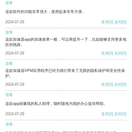
游客
这款软件的功能非常强大，使用起来非常方便。
2024-07-29
支持
[0]
反对
[0]
游客
这款加速器app的加速效果一般，可以再提升一下，比如能够支持更多地
区的线路。
2024-07-29
支持
[0]
反对
[0]
游客
这款加速器VPM应用程序已经为我们带来了无限的隐私保护和安全性保
护。
2024-07-29
支持
[0]
反对
[0]
游客
这款app就像我的私人助理，随时随地为我的办公提供帮助。
2024-07-29
支持
[0]
反对
[0]
游客