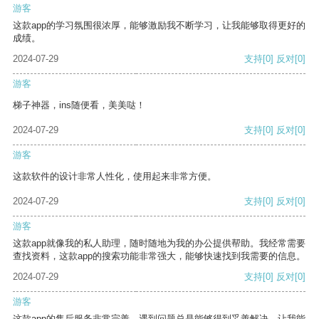
游客
这款app的学习氛围很浓厚，能够激励我不断学习，让我能够取得更好的
成绩。
2024-07-29
支持
[0]
反对
[0]
游客
梯子神器，ins随便看，美美哒！
2024-07-29
支持
[0]
反对
[0]
游客
这款软件的设计非常人性化，使用起来非常方便。
2024-07-29
支持
[0]
反对
[0]
游客
这款app就像我的私人助理，随时随地为我的办公提供帮助。我经常需要
查找资料，这款app的搜索功能非常强大，能够快速找到我需要的信息。
2024-07-29
支持
[0]
反对
[0]
游客
这款app的售后服务非常完善，遇到问题总是能够得到妥善解决，让我能