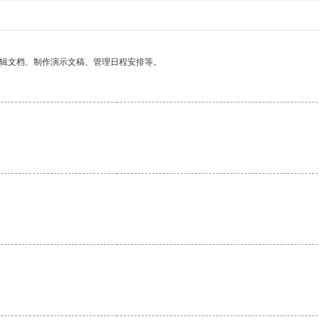
编辑文档、制作演示文稿、管理日程安排等。