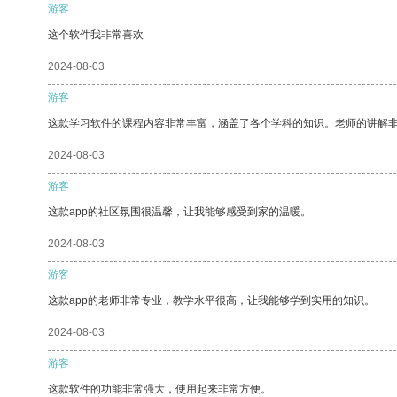
游客
这个软件我非常喜欢
2024-08-03
游客
这款学习软件的课程内容非常丰富，涵盖了各个学科的知识。老师的讲解
2024-08-03
游客
这款app的社区氛围很温馨，让我能够感受到家的温暖。
2024-08-03
游客
这款app的老师非常专业，教学水平很高，让我能够学到实用的知识。
2024-08-03
游客
这款软件的功能非常强大，使用起来非常方便。