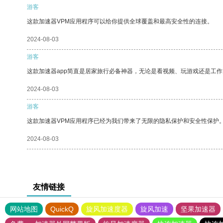
游客
这款加速器VPM应用程序可以给你提供全球覆盖和最高安全性的连接。
2024-08-03
游客
这款加速器app简直是居家旅行必备神器，无论是看视频、玩游戏还是工
2024-08-03
游客
这款加速器VPM应用程序已经为我们带来了无限的隐私保护和安全性保护
2024-08-03
友情链接
网站地图
QuickQ
旋风加速度器
旋风加速
坚果加速器