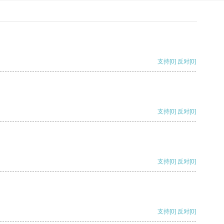
支持
[0]
反对
[0]
支持
[0]
反对
[0]
支持
[0]
反对
[0]
支持
[0]
反对
[0]