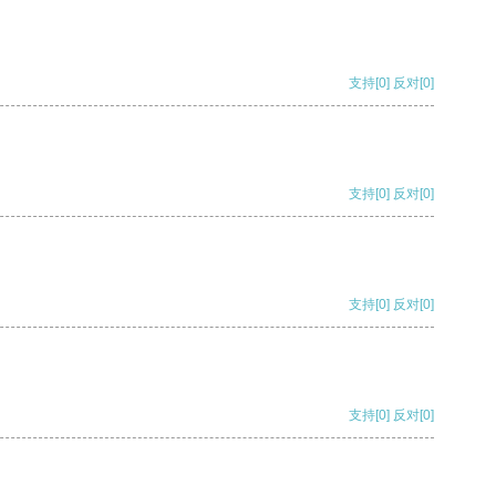
支持
[0]
反对
[0]
支持
[0]
反对
[0]
支持
[0]
反对
[0]
支持
[0]
反对
[0]