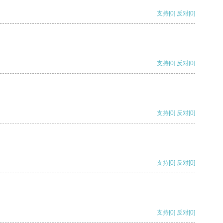
支持
[0]
反对
[0]
支持
[0]
反对
[0]
支持
[0]
反对
[0]
支持
[0]
反对
[0]
支持
[0]
反对
[0]