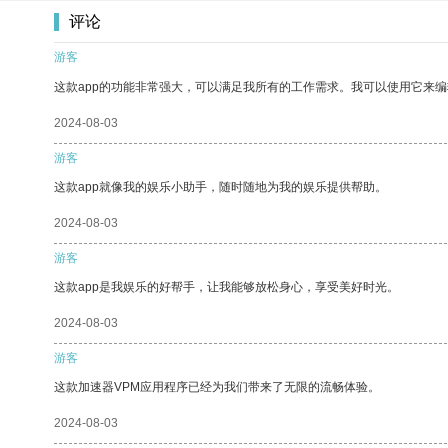
评论
游客
这款app的功能非常强大，可以满足我所有的工作需求。我可以使用它来
2024-08-03
游客
这款app就像我的娱乐小助手，随时随地为我的娱乐提供帮助。
2024-08-03
游客
这款app是我娱乐的好帮手，让我能够放松身心，享受美好时光。
2024-08-03
游客
这款加速器VPM应用程序已经为我们带来了无限的流畅体验。
2024-08-03