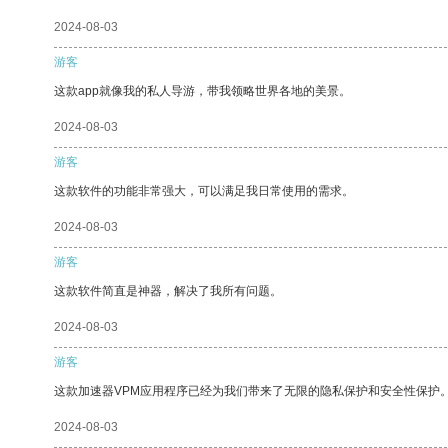
2024-08-03
游客
这款app就像我的私人导游，带我领略世界各地的美景。
2024-08-03
游客
这款软件的功能非常强大，可以满足我日常使用的需求。
2024-08-03
游客
这款软件简直是神器，解决了我所有问题。
2024-08-03
游客
这款加速器VPM应用程序已经为我们带来了无限的隐私保护和安全性保护
2024-08-03