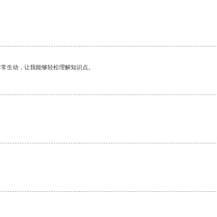
非常生动，让我能够轻松理解知识点。