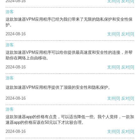
2024-08-16
支持
[0]
反对
[0]
游客
这款加速器VPM应用程序已经为我们带来了无限的隐私保护和安全性保
护。
2024-08-16
支持
[0]
反对
[0]
游客
这款加速器VPM应用程序可以给你提供最高速度和安全性的连接，并帮
助你在网络上自由移动。
2024-08-16
支持
[0]
反对
[0]
游客
这款加速器VPM应用程序提供了顶级的安全性和隐私保护。
2024-08-16
支持
[0]
反对
[0]
游客
这款加速器app的价格有点贵，可以适当降低一些。我个人觉得，一款加
速器app的价格应该在50元以下才比较合理。
2024-08-16
支持
[0]
反对
[0]