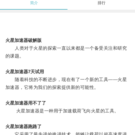
简介
排行
火星加速器破解版
人类对于火星的探索一直以来都是一个备受关注和研究
的课题。
火星加速器7天试用
随着科技的不断进步，现在有了一个新的工具——火星
加速器，它将为我们的探索提供新的可能性。
火星加速器用不了了
火星加速器是一种用于加速载荷飞向火星的工具。
火星加速器跑路了
它采用了最先进的推进技术，能够让载荷以超高速度进