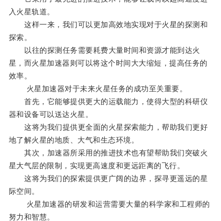
入火星轨道。
这样一来，我们可以更加高效地实现对于火星的探测和
探索。
以往的探测任务需要耗费大量时间和资源才能到达火
星，而火星加速器则可以将这个时间大大缩短，提高任务的
效率。
火星加速器对于未来火星任务的成功至关重要。
首先，它能够提供更大的运载能力，使得大型的科研仪
器和设备可以送达火星。
这将为我们提供更全面的火星探索能力，帮助我们更好
地了解火星的地质、大气和生态环境。
其次，加速器所采用的推进技术也有望帮助我们突破火
星大气层的限制，实现更高速度和更远距离的飞行。
这将为我们的探索提供更广阔的边界，探寻更遥远的星
际空间。
火星加速器的研发和运营需要大量的科学家和工程师的
努力和智慧。