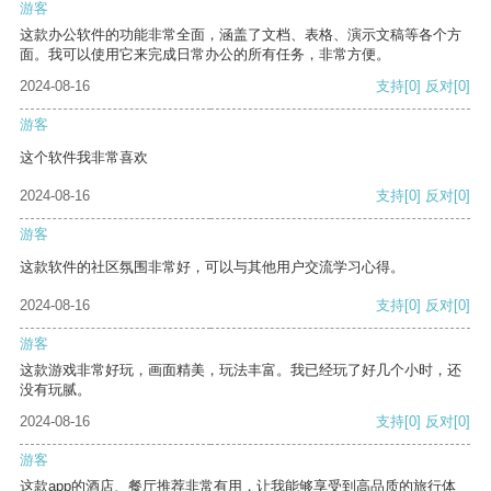
游客
这款办公软件的功能非常全面，涵盖了文档、表格、演示文稿等各个方
面。我可以使用它来完成日常办公的所有任务，非常方便。
2024-08-16
支持
[0]
反对
[0]
游客
这个软件我非常喜欢
2024-08-16
支持
[0]
反对
[0]
游客
这款软件的社区氛围非常好，可以与其他用户交流学习心得。
2024-08-16
支持
[0]
反对
[0]
游客
这款游戏非常好玩，画面精美，玩法丰富。我已经玩了好几个小时，还
没有玩腻。
2024-08-16
支持
[0]
反对
[0]
游客
这款app的酒店、餐厅推荐非常有用，让我能够享受到高品质的旅行体