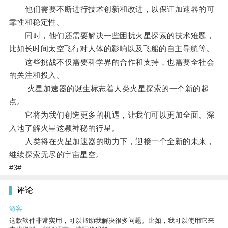
他们需要不断进行技术创新和改进，以保证加速器的可
靠性和稳定性。
同时，他们还需要解决一些困扰火星探索的技术难题，
比如长时间太空飞行对人体的影响以及飞船的自主导航等。
这些挑战不仅需要科学界的合作和支持，也需要全社会
的关注和投入。
火星加速器的诞生标志着人类火星探索的一个新的起
点。
它将为我们创造更多的机遇，让我们可以更加全面、深
入地了解火星这颗神秘的行星。
人类将在火星加速器的助力下，迎接一个全新的未来，
继续探索无尽的宇宙星空。
#3#
评论
游客
这款软件非常实用，可以帮助我解决很多问题。比如，我可以使用它来