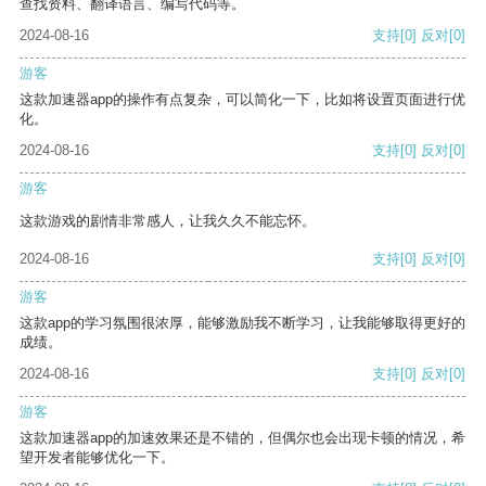
查找资料、翻译语言、编写代码等。
2024-08-16
支持
[0]
反对
[0]
游客
这款加速器app的操作有点复杂，可以简化一下，比如将设置页面进行优
化。
2024-08-16
支持
[0]
反对
[0]
游客
这款游戏的剧情非常感人，让我久久不能忘怀。
2024-08-16
支持
[0]
反对
[0]
游客
这款app的学习氛围很浓厚，能够激励我不断学习，让我能够取得更好的
成绩。
2024-08-16
支持
[0]
反对
[0]
游客
这款加速器app的加速效果还是不错的，但偶尔也会出现卡顿的情况，希
望开发者能够优化一下。