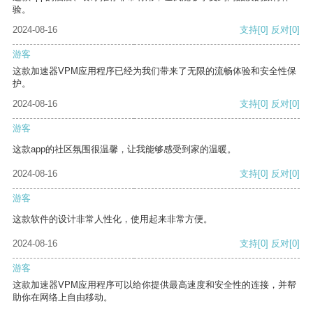
验。
2024-08-16
支持
[0]
反对
[0]
游客
这款加速器VPM应用程序已经为我们带来了无限的流畅体验和安全性保
护。
2024-08-16
支持
[0]
反对
[0]
游客
这款app的社区氛围很温馨，让我能够感受到家的温暖。
2024-08-16
支持
[0]
反对
[0]
游客
这款软件的设计非常人性化，使用起来非常方便。
2024-08-16
支持
[0]
反对
[0]
游客
这款加速器VPM应用程序可以给你提供最高速度和安全性的连接，并帮
助你在网络上自由移动。