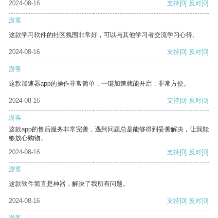
2024-08-16
支持
[0]
反对
[0]
游客
这款学习软件的社区氛围非常好，可以与其他学习者交流学习心得。
2024-08-16
支持
[0]
反对
[0]
游客
这款加速器app的操作非常简单，一键加速就能开启，非常方便。
2024-08-16
支持
[0]
反对
[0]
游客
这款app的售后服务非常完善，遇到问题总是能够得到妥善解决，让我能
够放心购物。
2024-08-16
支持
[0]
反对
[0]
游客
这款软件简直是神器，解决了我所有问题。
2024-08-16
支持
[0]
反对
[0]
游客